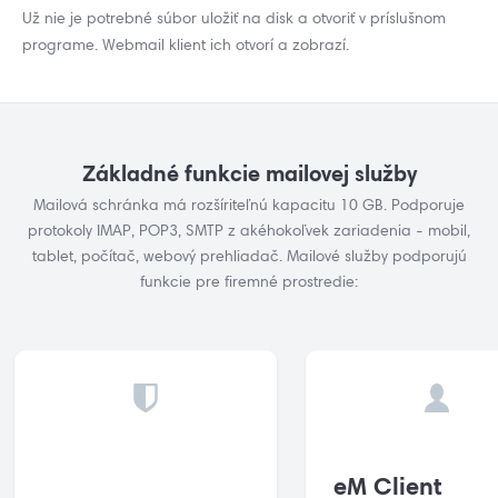
Už nie je potrebné súbor uložiť na disk a otvoriť v príslušnom
programe. Webmail klient ich otvorí a zobrazí.
Základné funkcie mailovej služby
Mailová schránka má rozšíriteľnú kapacitu 10 GB. Podporuje
protokoly IMAP, POP3, SMTP z akéhokoľvek zariadenia - mobil,
tablet, počítač, webový prehliadač. Mailové služby podporujú
funkcie pre firemné prostredie:
eM Client