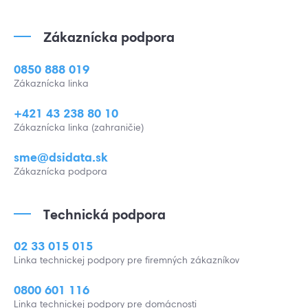
Zákaznícka podpora
0850 888 019
Zákaznícka linka
+421 43 238 80 10
Zákaznícka linka (zahraničie)
sme@dsidata.sk
Zákaznícka podpora
Technická podpora
02 33 015 015
Linka technickej podpory pre firemných zákazníkov
0800 601 116
Linka technickej podpory pre domácnosti