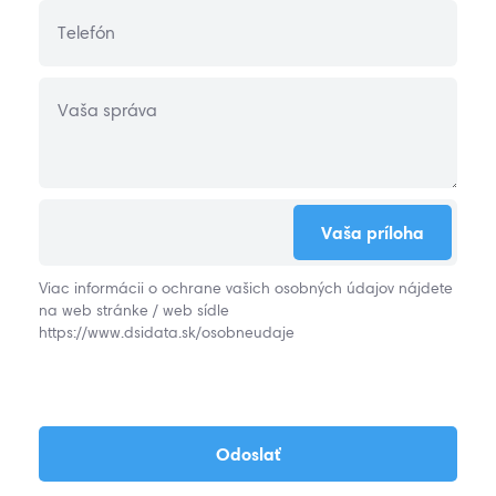
Telefón
Vaša správa
Vaša príloha
Viac informácii o ochrane vašich osobných údajov nájdete
na web stránke / web sídle
https://www.dsidata.sk/osobneudaje
Odoslať