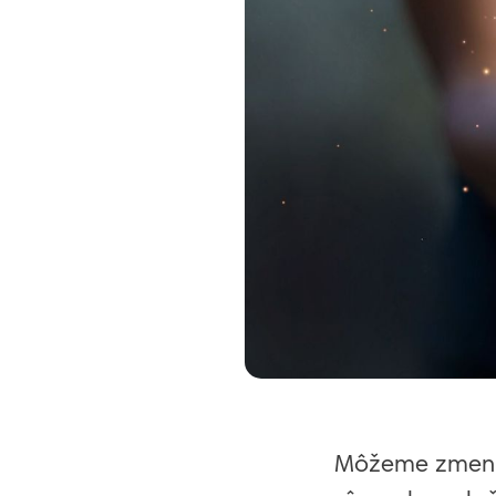
Môžeme zmeniť