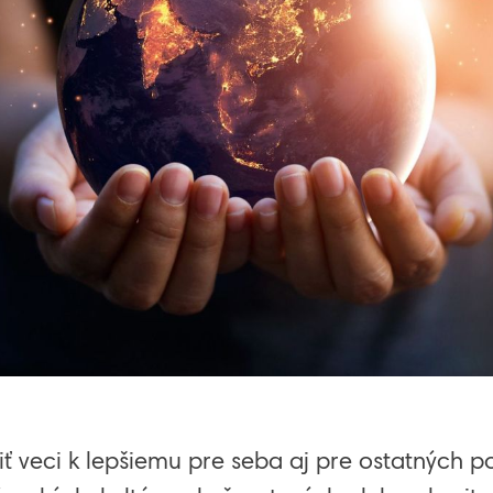
 veci k lepšiemu pre seba aj pre ostatných 