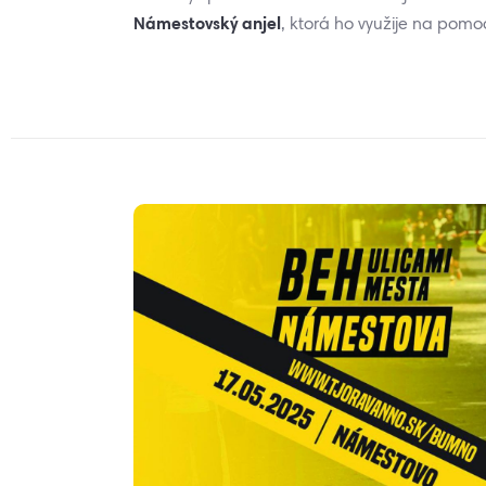
Námestovský anjel
, ktorá ho využije na pomo