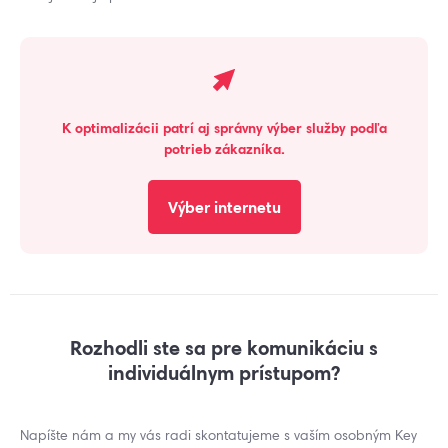
K optimalizácii patrí aj správny výber služby podľa
potrieb zákazníka.
Výber internetu
Rozhodli ste sa pre komunikáciu s
individuálnym prístupom?
Napíšte nám a my vás radi skontatujeme s vaším osobným Key