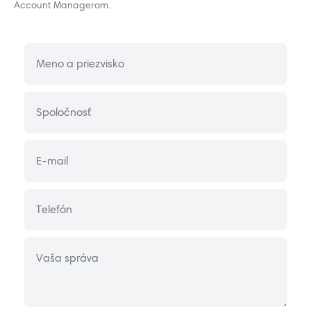
Account Managerom.
Meno a priezvisko
Spoločnosť
E-mail
Telefón
Vaša správa