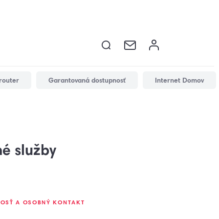
router
Garantovaná dostupnosť
Internet Domov
é služby
VOSŤ A OSOBNÝ KONTAKT