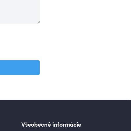
Všeobecné informácie