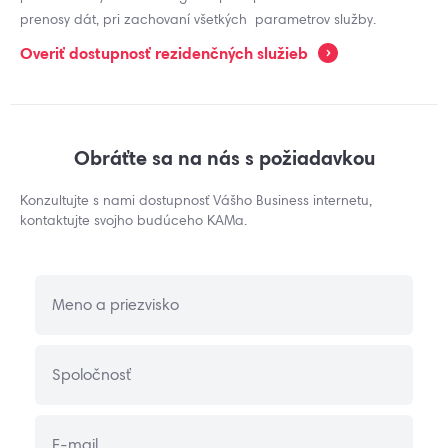
prenosy dát, pri zachovaní všetkých parametrov služby.
Overiť dostupnosť rezidenčných služieb
Obráťte sa na nás s požiadavkou
Konzultujte s nami dostupnosť Vášho Business internetu,
kontaktujte svojho budúceho KAMa.
Meno a priezvisko
Spoločnosť
E-mail