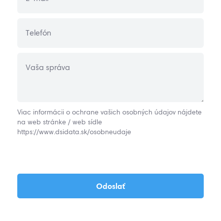
Telefón
Vaša správa
Viac informácii o ochrane vašich osobných údajov nájdete
na web stránke / web sídle
https://www.dsidata.sk/osobneudaje
Odoslať